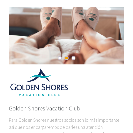
Golden Shores Vacation Club
Para Golden Shores nuestros socios son lo más importante,
así que nos encargaremos de darles una atención