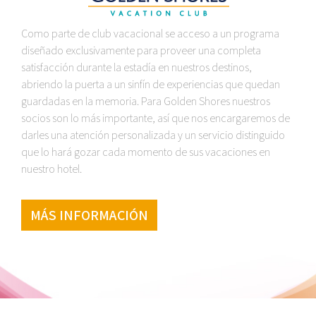
Como parte de club vacacional se acceso a un programa
diseñado exclusivamente para proveer una completa
satisfacción durante la estadía en nuestros destinos,
abriendo la puerta a un sinfín de experiencias que quedan
guardadas en la memoria. Para Golden Shores nuestros
socios son lo más importante, así que nos encargaremos de
darles una atención personalizada y un servicio distinguido
que lo hará gozar cada momento de sus vacaciones en
nuestro hotel.
MÁS INFORMACIÓN