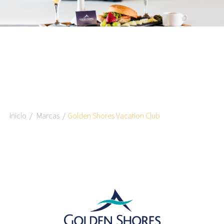
Inicio
Marcas
Golden Shores Vacation Club