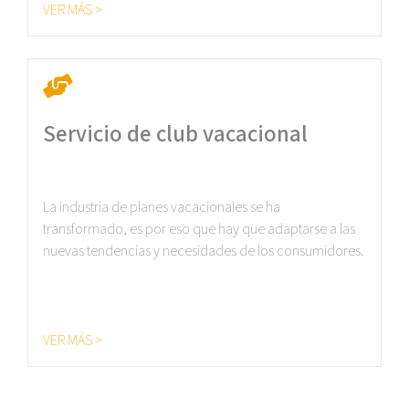
VER MÁS >
Servicio de club vacacional
La industria de planes vacacionales se ha
transformado, es por eso que hay que adaptarse a las
nuevas tendencias y necesidades de los consumidores.
VER MÁS >