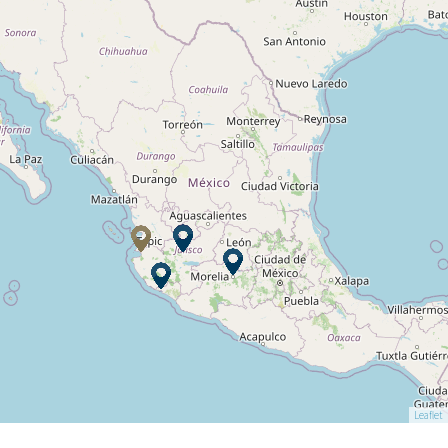
Leaflet