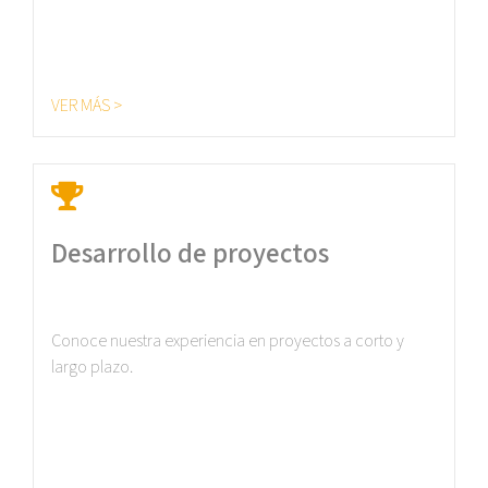
VER MÁS >
Desarrollo de proyectos
Conoce nuestra experiencia en proyectos a corto y
largo plazo.