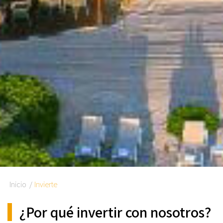
Inicio
Invierte
¿Por qué invertir con nosotros?