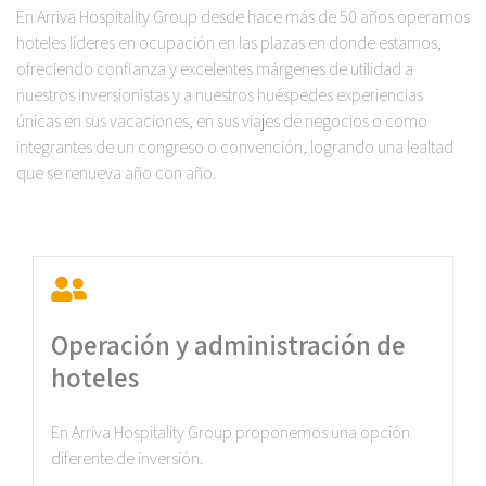
En Arriva Hospitality Group desde hace más de 50 años operamos
hoteles líderes en ocupación en las plazas en donde estamos,
ofreciendo confianza y excelentes márgenes de utilidad a
nuestros inversionistas y a nuestros huéspedes experiencias
únicas en sus vacaciones, en sus viajes de negocios o como
integrantes de un congreso o convención, logrando una lealtad
que se renueva año con año.
Operación y administración de
hoteles
En Arriva Hospitality Group proponemos una opción
diferente de inversión.