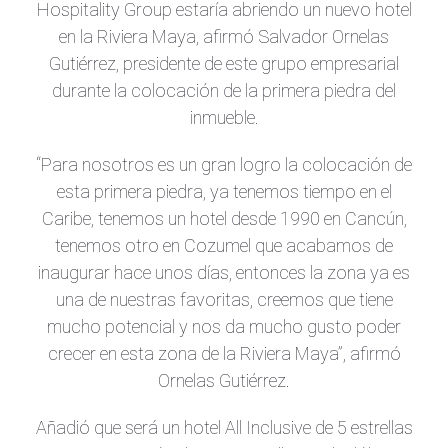
Hospitality Group estaría abriendo un nuevo hotel
en la Riviera Maya, afirmó Salvador Ornelas
Gutiérrez, presidente de este grupo empresarial
durante la colocación de la primera piedra del
inmueble.
“Para nosotros es un gran logro la colocación de
esta primera piedra, ya tenemos tiempo en el
Caribe, tenemos un hotel desde 1990 en Cancún,
tenemos otro en Cozumel que acabamos de
inaugurar hace unos días, entonces la zona ya es
una de nuestras favoritas, creemos que tiene
mucho potencial y nos da mucho gusto poder
crecer en esta zona de la Riviera Maya”, afirmó
Ornelas Gutiérrez.
Añadió que será un hotel All Inclusive de 5 estrellas