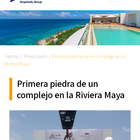
Home
Press room
Primera piedra de un complejo en la
Riviera Maya
Primera piedra de un
complejo en la Riviera Maya