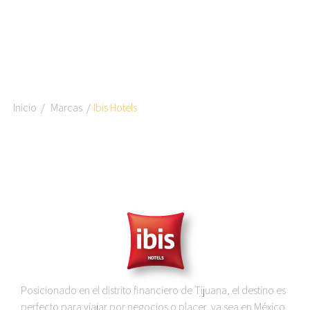
Inicio
Marcas
Ibis Hotels
Posicionado en el distrito financiero de Tijuana, el destino es
perfecto para viajar por negocios o placer, ya sea en México