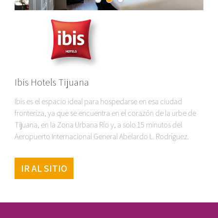
Ibis Hotels Tijuana
Ibis es el espacio ideal para hospedarse en esa ciudad
fronteriza, ya que se encuentra en el corazón de la urbe de
Tijuana, en la Zona Urbana Río y, a solo 15 minutos del
Aeropuerto Internacional General Abelardo L. Rodríguez.
IR AL SITIO